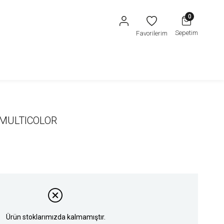
0
Sepetim
Favorilerim
/MULTICOLOR
Ürün stoklarımızda kalmamıştır.