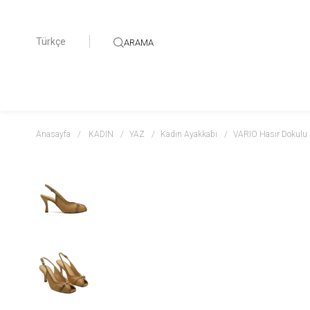
Türkçe
ARAMA
Anasayfa
KADIN
YAZ
Kadın Ayakkabı
VARIO Hasır Dokulu