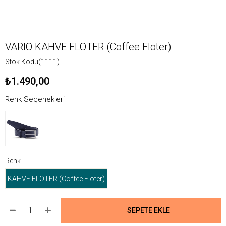
VARIO KAHVE FLOTER (Coffee Floter)
Stok Kodu
(1111)
₺1.490,00
Renk Seçenekleri
Renk
KAHVE FLOTER (Coffee Floter)