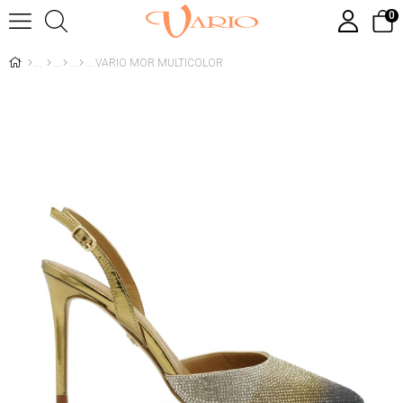
0
VARIO MOR MULTICOLOR