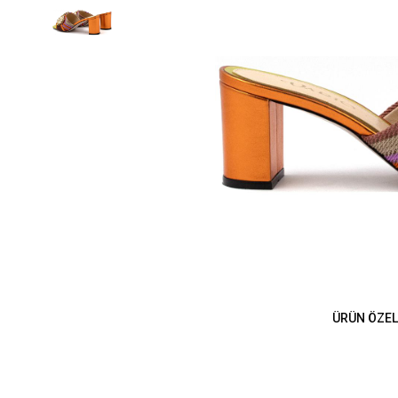
ÜRÜN ÖZEL