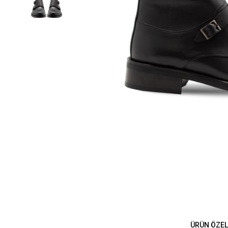
ÜRÜN ÖZEL