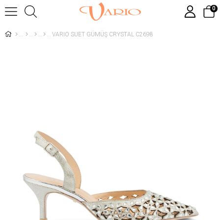
0
VARIO SUET GÜMÜŞ CRYSTAL C2698